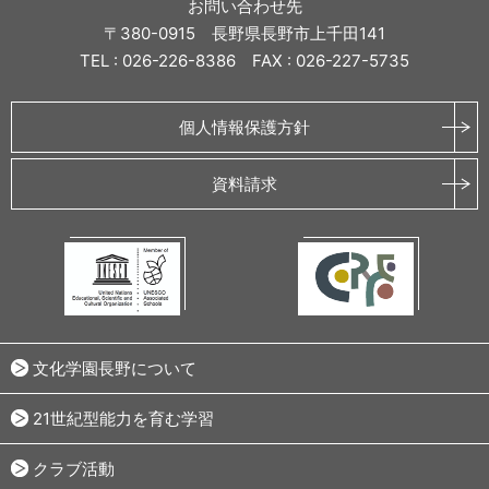
お問い合わせ先
〒380-0915 長野県長野市上千田141
TEL : 026-226-8386 FAX : 026-227-5735
個人情報保護方針
資料請求
文化学園長野について
21世紀型能力を育む学習
クラブ活動