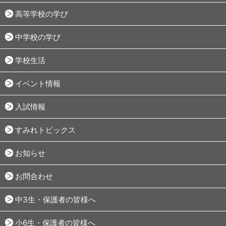
高等学校の学び
中学校の学び
学校生活
イベント情報
入試情報
すみれトピックス
お知らせ
お問合わせ
中3生・保護者の皆様へ
小6生・保護者の皆様へ