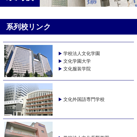
系列校リンク
学校法人文化学園
文化学園大学
文化服装学院
文化外国語専門学校