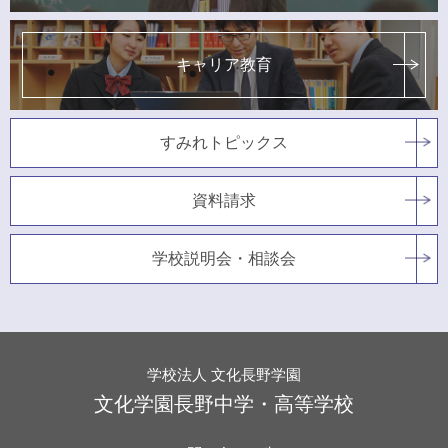
キャリア教育
すみれトピックス
資料請求
学校説明会・相談会
学校法人 文化長野学園
文化学園長野中学・高等学校