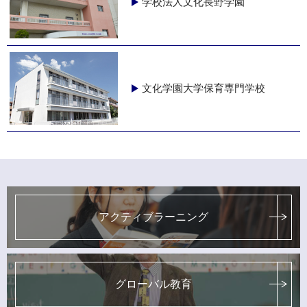
学校法人文化長野学園
文化学園大学保育専門学校
アクティブラーニング
グローバル教育