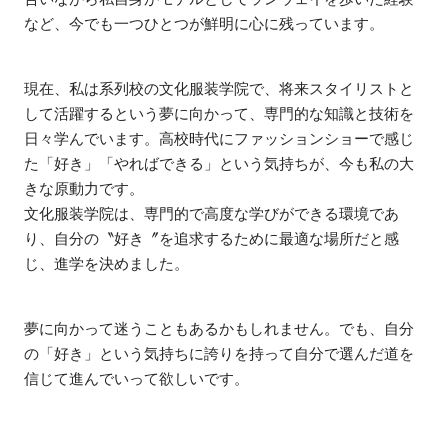
など、今でも一つひとつが鮮明に心に残っています。
現在、私は系列校の文化服装学院で、将来スタイリストと
して活躍するという夢に向かって、専門的な知識と技術を
日々学んでいます。高校時代にファッションショーで感じ
た「好き」「やればできる」という気持ちが、今も私の大
きな原動力です。
文化服装学院は、専門的で高度な学びができる環境であ
り、自分の〝好き〞を追求するために最適な場所だと感
じ、進学を決めました。
夢に向かって迷うこともあるかもしれません。でも、自分
の「好き」という気持ちに誇りを持って自分で選んだ道を
信じて進んでいって欲しいです。