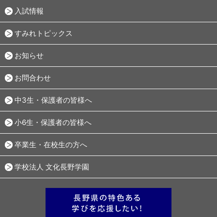
入試情報
すみれトピックス
お知らせ
お問合わせ
中3生・保護者の皆様へ
小6生・保護者の皆様へ
卒業生・在校生の方へ
学校法人 文化長野学園