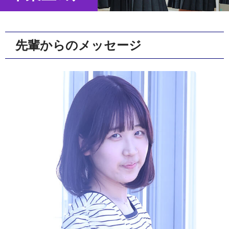
先輩からのメッセージ