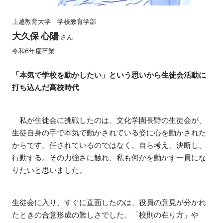
上越教育大学 学校教育学部
大久保 心陽
さん
令和6年度卒業
「本気で学校を動かしたい」という思いから生徒会活動に
打ち込んだ高校時代
私が生徒会に挑戦したのは、文化学園長野の生徒会が、
生徒自身の手で本気で動かされている姿に心を動かされた
からです。任されているのではなく、自ら考え、決断し、
行動する。その力強さに触れ、私も何かを動かす一員にな
りたいと思いました。
生徒会に入り、すぐに直面したのは、役員の意見が分かれ
たときの合意形成の難しさでした。「校則の在り方」や