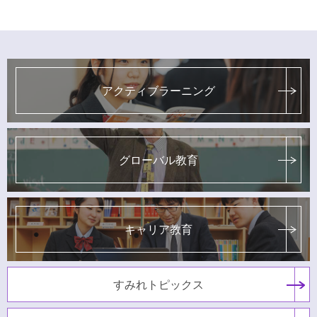
アクティブラーニング
グローバル教育
キャリア教育
すみれトピックス