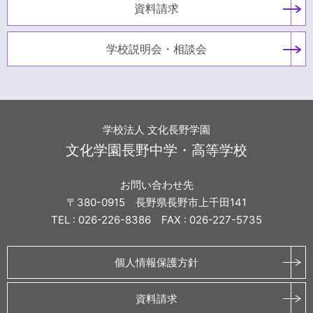
資料請求
学校説明会・相談会
学校法人 文化長野学園
文化学園長野中学・高等学校
お問い合わせ先
〒380-0915 長野県長野市上千田141
TEL : 026-226-8386 FAX : 026-227-5735
個人情報保護方針
資料請求