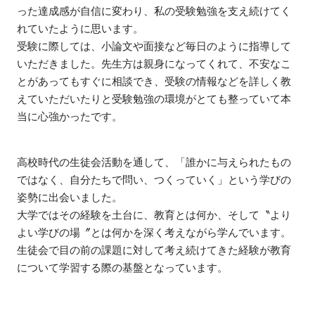
った達成感が自信に変わり、私の受験勉強を支え続けてく
れていたように思います。
受験に際しては、小論文や面接など毎日のように指導して
いただきました。先生方は親身になってくれて、不安なこ
とがあってもすぐに相談でき、受験の情報などを詳しく教
えていただいたりと受験勉強の環境がとても整っていて本
当に心強かったです。
高校時代の生徒会活動を通して、「誰かに与えられたもの
ではなく、自分たちで問い、つくっていく」という学びの
姿勢に出会いました。
大学ではその経験を土台に、教育とは何か、そして〝より
よい学びの場〞とは何かを深く考えながら学んでいます。
生徒会で目の前の課題に対して考え続けてきた経験が教育
について学習する際の基盤となっています。