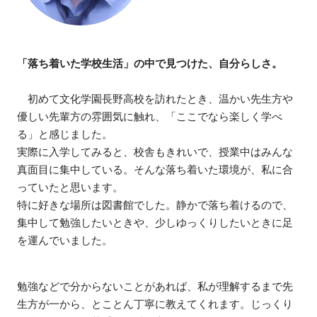
「落ち着いた学校生活」の中で見つけた、自分らしさ。
初めて文化学園長野高校を訪れたとき、温かい先生方や
優しい先輩方の雰囲気に触れ、「ここでなら楽しく学べ
る」と感じました。
実際に入学してみると、校舎もきれいで、授業中はみんな
真面目に集中している。そんな落ち着いた環境が、私に合
っていたと思います。
特に好きな場所は図書館でした。静かで落ち着けるので、
集中して勉強したいときや、少しゆっくりしたいときに足
を運んでいました。
勉強などで分からないことがあれば、私が理解するまで先
生方が一から、とことん丁寧に教えてくれます。じっくり