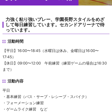
力強く粘り強いプレー、学園長野スタイルをめざ
して毎日練習しています。セカンドアリーナで待
っています。
活動時間
【平日】16:00〜18:45（水曜日は休み、金曜日は16:00〜
17:45）
【休日】09:00〜12:00 午前練習（練習ゲームの場合は16:30
まで）
活動内容
平日
・基本練習（パス・サーブ・レシーブ・スパイク）
・フォーメーション練習
・ゲームライク練習 など