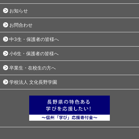
お知らせ
お問合わせ
中3生・保護者の皆様へ
小6生・保護者の皆様へ
卒業生・在校生の方へ
学校法人 文化長野学園