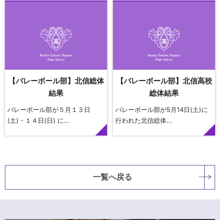
【バレーボール部】北信総体
【バレーボール部】北信高校
結果
総体結果
バレーボール部が５月１３日
バレーボール部が5月14日(土)に
(土)・１４日(日) に...
行われた北信総体...
一覧へ戻る