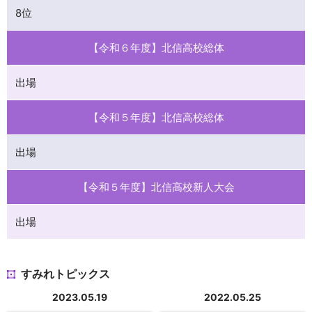
8位
【令和６年度】北信高校総体
出場
【令和５年度】北信高校総体
出場
【令和５年度】北信高校新人大会
出場
すみれトピックス
2023.05.19
2022.05.25