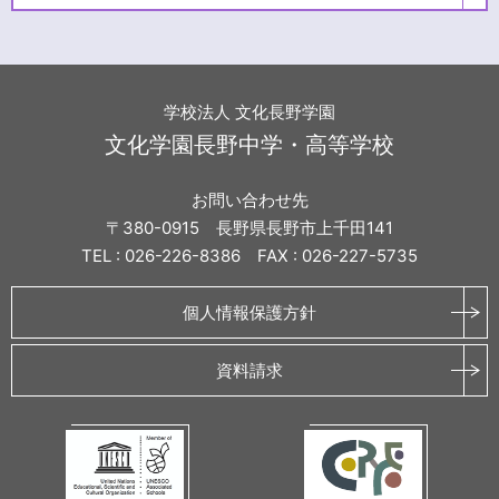
学校法人 文化長野学園
文化学園長野中学・高等学校
お問い合わせ先
〒380-0915 長野県長野市上千田141
TEL : 026-226-8386 FAX : 026-227-5735
個人情報保護方針
資料請求