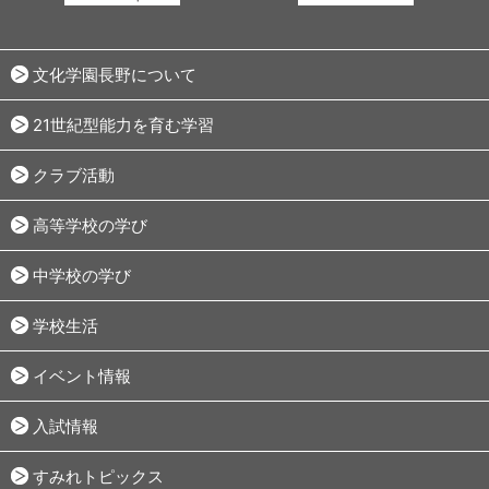
文化学園長野について
21世紀型能力を育む学習
クラブ活動
高等学校の学び
中学校の学び
学校生活
イベント情報
入試情報
すみれトピックス