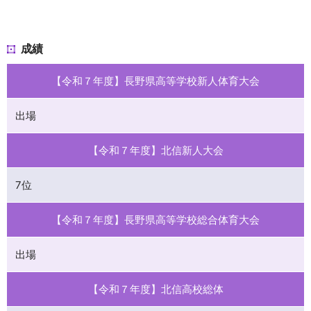
成績
【令和７年度】長野県高等学校新人体育大会
出場
【令和７年度】北信新人大会
7位
【令和７年度】長野県高等学校総合体育大会
出場
【令和７年度】北信高校総体