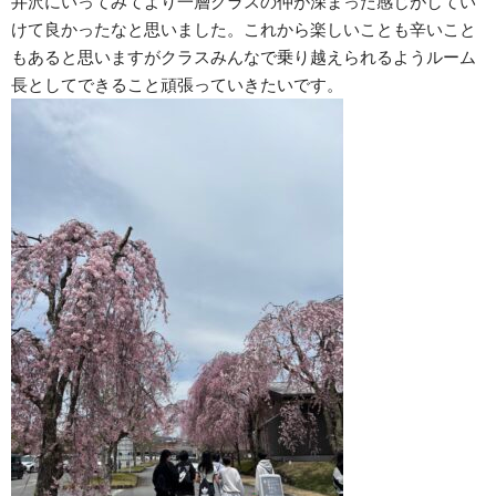
井沢にいってみてより一層クラスの仲が深まった感じがしてい
けて良かったなと思いました。これから楽しいことも辛いこと
もあると思いますがクラスみんなで乗り越えられるようルーム
長としてできること頑張っていきたいです。