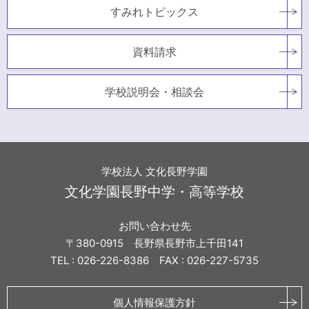
すみれトピックス
資料請求
学校説明会・相談会
学校法人 文化長野学園
文化学園長野中学・高等学校
お問い合わせ先
〒380-0915 長野県長野市上千田141
TEL : 026-226-8386 FAX : 026-227-5735
個人情報保護方針