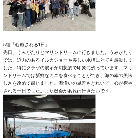
5組「心癒される1日」
先日、うみがたりとマリンドリームに行きました。うみがたり
では、迫力のあるイルカショーや美しい水槽にとても感動しま
した。特にクラゲの展示が幻想的で印象に残っています。マリ
ンドリームでは新鮮なカニを食べることができ、海の幸の美味
しさを改めて感じました。海沿いの風景もきれいで、心が癒や
される一日でした。また機会があれば行きたいです。