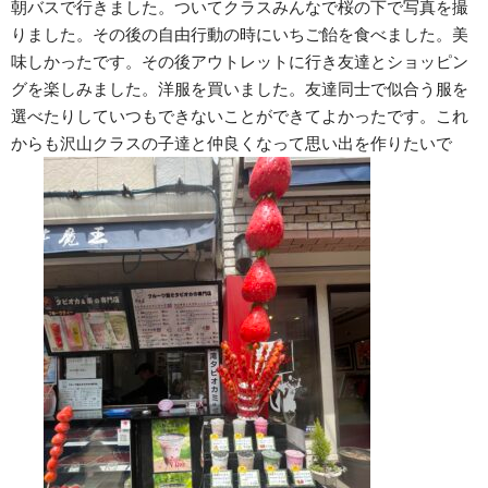
朝バスで行きました。ついてクラスみんなで桜の下で写真を撮
りました。その後の自由行動の時にいちご飴を食べました。美
味しかったです。その後アウトレットに行き友達とショッピン
グを楽しみました。洋服を買いました。友達同士で似合う服を
選べたりしていつもできないことができてよかったです。これ
からも沢山クラスの子達と仲良くなって思い出を作りたいで