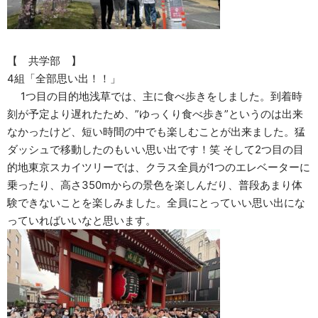
【 共学部 】
4組「全部思い出！！」
1つ目の目的地浅草では、主に食べ歩きをしました。到着時
刻が予定より遅れたため、”ゆっくり食べ歩き”というのは出来
なかったけど、短い時間の中でも楽しむことが出来ました。猛
ダッシュで移動したのもいい思い出です！笑 そして2つ目の目
的地東京スカイツリーでは、クラス全員が1つのエレベーターに
乗ったり、高さ350mからの景色を楽しんだり、普段あまり体
験できないことを楽しみました。全員にとっていい思い出にな
っていればいいなと思います。