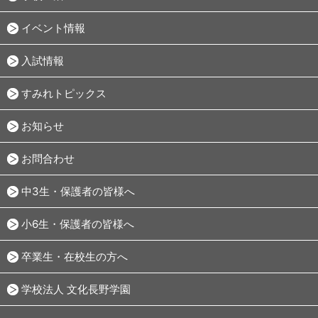
イベント情報
入試情報
すみれトピックス
お知らせ
お問合わせ
中3生・保護者の皆様へ
小6生・保護者の皆様へ
卒業生・在校生の方へ
学校法人 文化長野学園