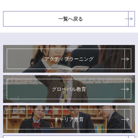
一覧へ戻る
アクティブラーニング
グローバル教育
キャリア教育