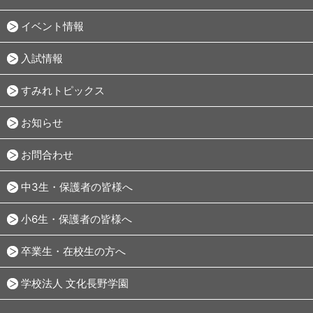
イベント情報
入試情報
すみれトピックス
お知らせ
お問合わせ
中3生・保護者の皆様へ
小6生・保護者の皆様へ
卒業生・在校生の方へ
学校法人 文化長野学園