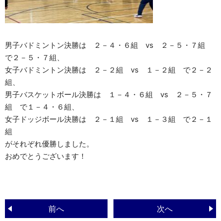
男子バドミントン決勝は ２－４・６組 vs ２－５・７組
で２－５・７組、
女子バドミントン決勝は ２－２組 vs １－２組 で２－２
組、
男子バスケットボール決勝は １－４・６組 vs ２－５・７
組 で１－４・６組、
女子ドッジボール決勝は ２－１組 vs １－３組 で２－１
組
がそれぞれ優勝しました。
おめでとうございます！
前へ
次へ