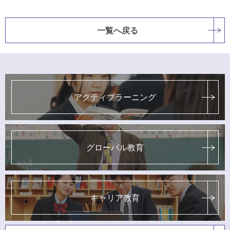
一覧へ戻る
アクティブラーニング
グローバル教育
キャリア教育