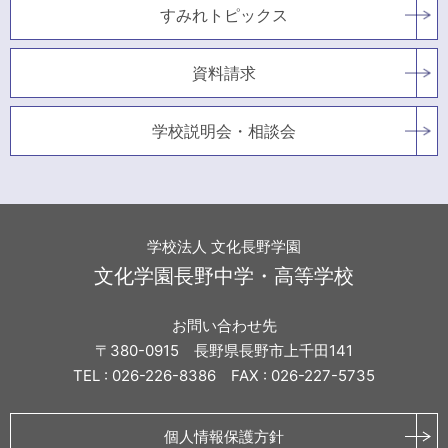
すみれトピックス
資料請求
学校説明会・相談会
学校法人 文化長野学園
文化学園長野中学・高等学校
お問い合わせ先
〒380-0915 長野県長野市上千田141
TEL : 026-226-8386 FAX : 026-227-5735
個人情報保護方針