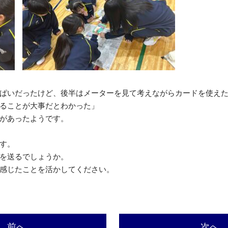
ぱいだったけど、後半はメーターを見て考えながらカードを使え
ることが大事だとわかった」
があったようです。
す。
を送るでしょうか。
感じたことを活かしてください。
前へ
次へ