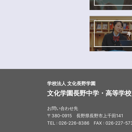
キ
学校法人 文化長野学園
文化学園長野中学・高等学校
お問い合わせ先
〒380-0915 長野県長野市上千田141
TEL : 026-226-8386 FAX : 026-227-57