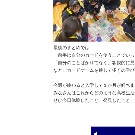
最後のまとめでは
「前半は自分のカードを使うことでいっ
「自分のことばかりでなく、客観的に見
など、カードゲームを通じて多くの学び
今週が終わると入学して１か月が経ちま
みなさんはこれからどのような高校生活
ぜひ今日体験したこと、発見したこと、