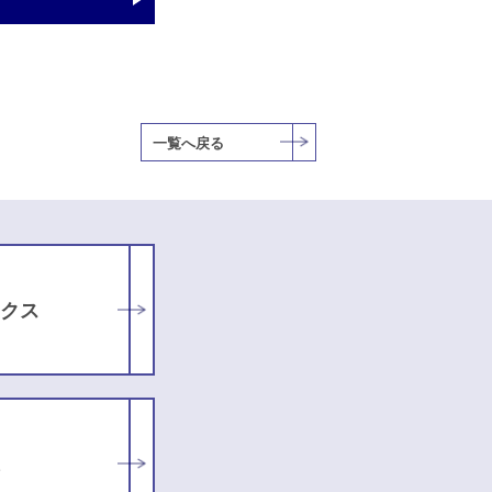
一覧へ戻る
クス