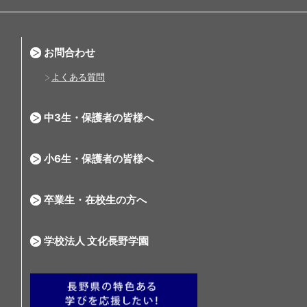
お問合わせ
よくある質問
中3生・保護者の皆様へ
小6生・保護者の皆様へ
卒業生・在校生の方へ
学校法人 文化長野学園