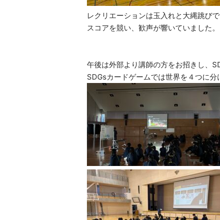
レクリエーションは玉入れと大縄跳びで
スコアを競い、歓声が響いていました。
午後は外部より講師の方をお招きし、S
SDGsカードゲームでは世界を４つに