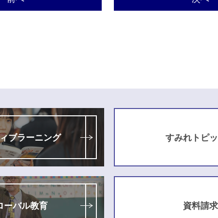
ィブラーニング
すみれトピッ
ローバル教育
資料請求