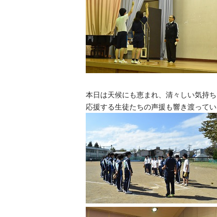
本日は天候にも恵まれ、清々しい気持ち
応援する生徒たちの声援も響き渡ってい