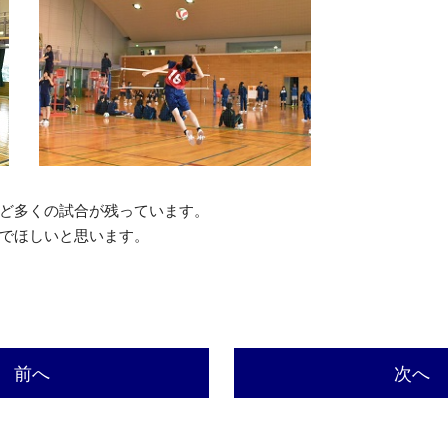
ど多くの試合が残っています。
でほしいと思います。
前へ
次へ