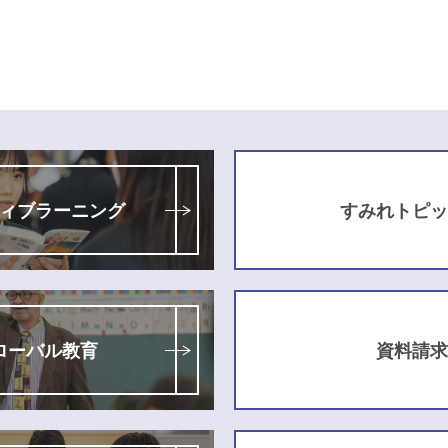
ィブラーニング
すみれトピッ
ローバル教育
資料請求