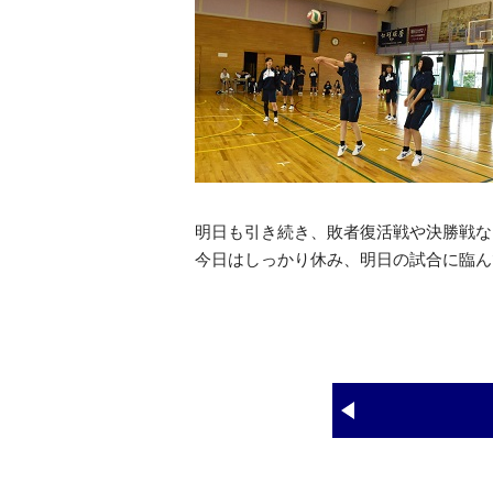
明日も引き続き、敗者復活戦や決勝戦な
今日はしっかり休み、明日の試合に臨ん