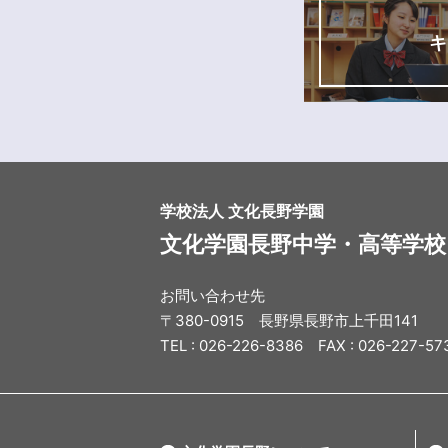
キ
学校法人 文化長野学園
文化学園長野中学・高等学校
お問い合わせ先
〒380-0915 長野県長野市上千田141
TEL : 026-226-8386 FAX : 026-227-57