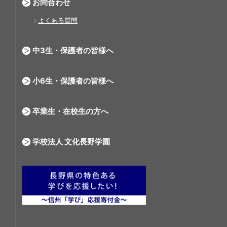
お問合わせ
よくある質問
中3生・保護者の皆様へ
小6生・保護者の皆様へ
卒業生・在校生の方へ
学校法人 文化長野学園