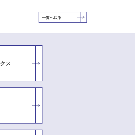
一覧へ戻る
クス