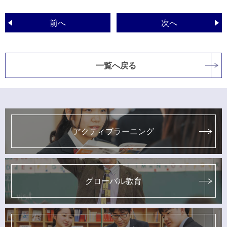
前へ
次へ
一覧へ戻る
アクティブラーニング
グローバル教育