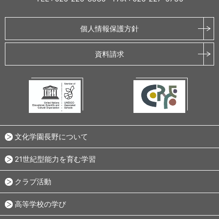
個人情報保護方針
資料請求
文化学園長野について
21世紀型能力を育む学習
クラブ活動
高等学校の学び