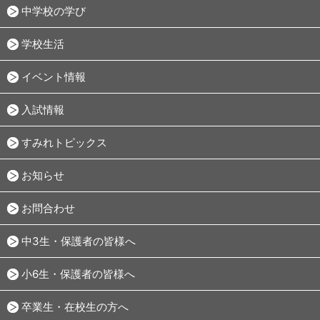
中学校の学び
学校生活
イベント情報
入試情報
すみれトピックス
お知らせ
お問合わせ
中3生・保護者の皆様へ
小6生・保護者の皆様へ
卒業生・在校生の方へ