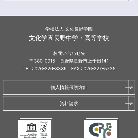
学校法人 文化長野学園
文化学園長野中学・高等学校
お問い合わせ先
〒380-0915 長野県長野市上千田141
TEL : 026-226-8386 FAX : 026-227-5735
個人情報保護方針
資料請求