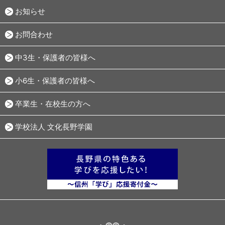
お知らせ
お問合わせ
中3生・保護者の皆様へ
小6生・保護者の皆様へ
卒業生・在校生の方へ
学校法人 文化長野学園