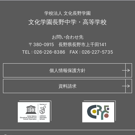
学校法人 文化長野学園
文化学園長野中学・高等学校
お問い合わせ先
〒380-0915 長野県長野市上千田141
TEL : 026-226-8386 FAX : 026-227-5735
個人情報保護方針
資料請求