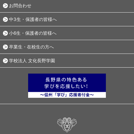
お問合わせ
中3生・保護者の皆様へ
小6生・保護者の皆様へ
卒業生・在校生の方へ
学校法人 文化長野学園