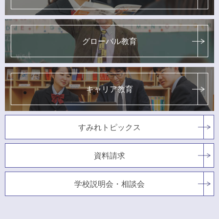
グローバル教育
キャリア教育
すみれトピックス
資料請求
学校説明会・相談会