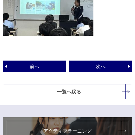
前へ
次へ
一覧へ戻る
アクティブラーニング