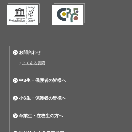
お問合わせ
よくある質問
中3生・保護者の皆様へ
小6生・保護者の皆様へ
卒業生・在校生の方へ