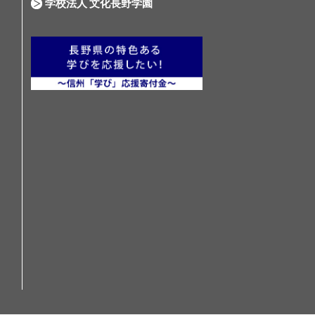
学校法人 文化長野学園