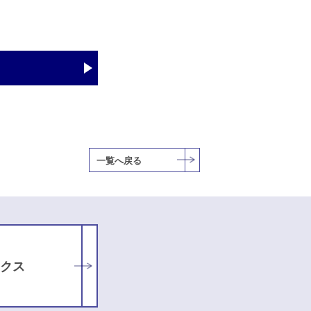
一覧へ戻る
クス