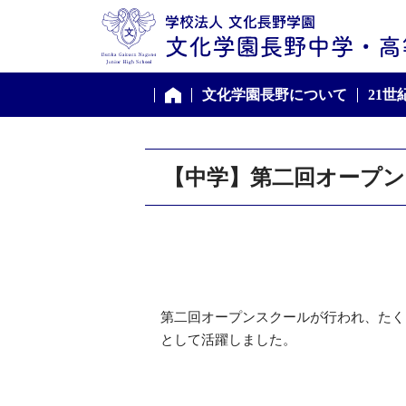
文化学園長野について
21
ホーム
【中学】第二回オープ
第二回オープンスクールが行われ、たく
として活躍しました。