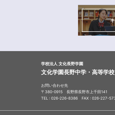
キ
学校法人 文化長野学園
文化学園長野中学・高等学校
お問い合わせ先
〒380-0915 長野県長野市上千田141
TEL : 026-226-8386 FAX : 026-227-57