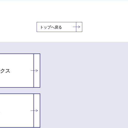
トップへ戻る
クス