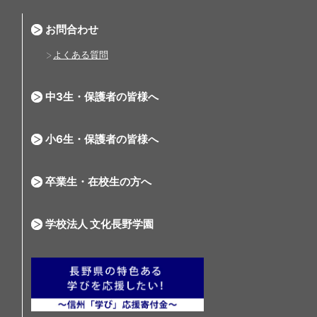
お問合わせ
よくある質問
中3生・保護者の皆様へ
小6生・保護者の皆様へ
卒業生・在校生の方へ
学校法人 文化長野学園