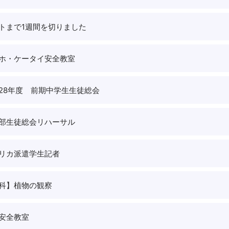
トまで1週間を切りました
ホ・ケータイ安全教室
28年度 前期中学生生徒総会
部生徒総会リハーサル
リカ派遣学生記者
科】植物の観察
安全教室