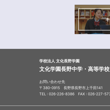
キ
学校法人 文化長野学園
文化学園長野中学・高等学校
お問い合わせ先
〒380-0915 長野県長野市上千田141
TEL : 026-226-8386 FAX : 026-227-57