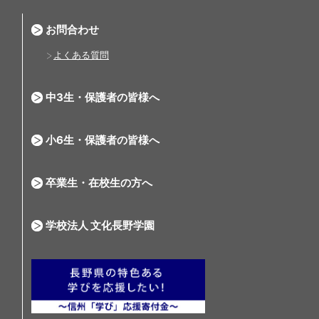
お問合わせ
よくある質問
中3生・保護者の皆様へ
小6生・保護者の皆様へ
卒業生・在校生の方へ
学校法人 文化長野学園