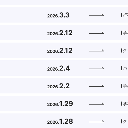
3.3
【行
2026.
2.12
【学
2026.
2.12
【ク
2026.
2.4
【バ
2026.
2.2
【学
2026.
1.29
【学
2026.
1.28
【ク
2026.