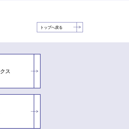
トップへ戻る
クス