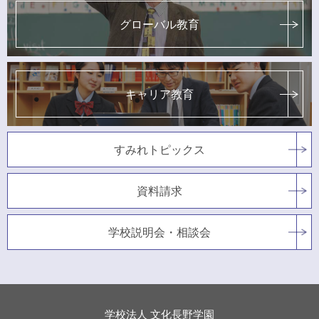
グローバル教育
キャリア教育
すみれトピックス
資料請求
学校説明会・相談会
学校法人 文化長野学園