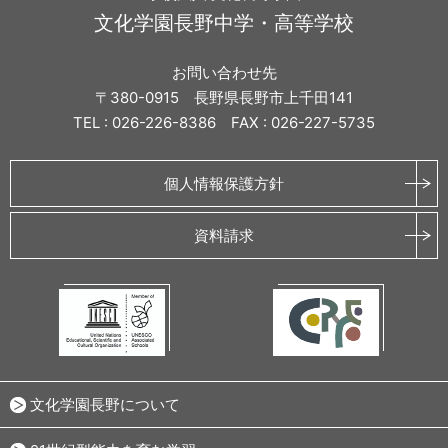
文化学園長野中学・高等学校
お問い合わせ先
〒380-0915 長野県長野市上千田141
TEL : 026-226-8386 FAX : 026-227-5735
個人情報保護方針
資料請求
文化学園長野について