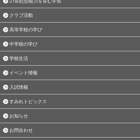
21世紀型能力を育む学習
クラブ活動
高等学校の学び
中学校の学び
学校生活
イベント情報
入試情報
すみれトピックス
お知らせ
お問合わせ